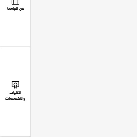
عن الجامعة
الكليات
والتخصصات