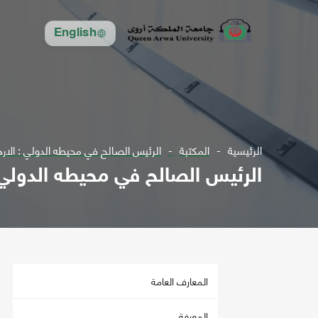
English
الرئيسية
المكتبة
الرئيس الصالح في محيطه الدولي : الار
الرئيس الصالح في محيطه الدولي 
المعارف العامة
المعرفة