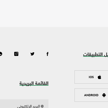
ل التطبيقات
IOS
القائمة البريدية
ANDROID