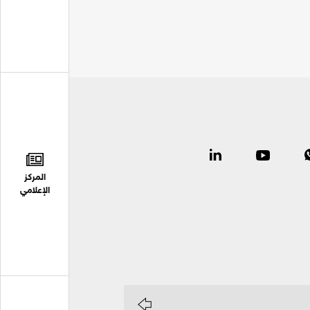
المركز
الإعلامي