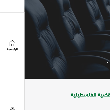
الرئيسية
.
لقضية الفلسطينية