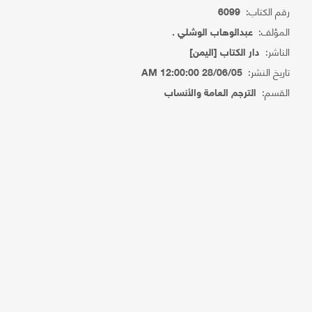
رقم الكتاب:
6099
المؤلف:
عبدالوهاب الوشلي .
الناشر:
دار الكتاب [اليمن]
تاريخ النشر:
28/06/05 12:00:00 AM
القسم:
الترجم العامة والأنساب