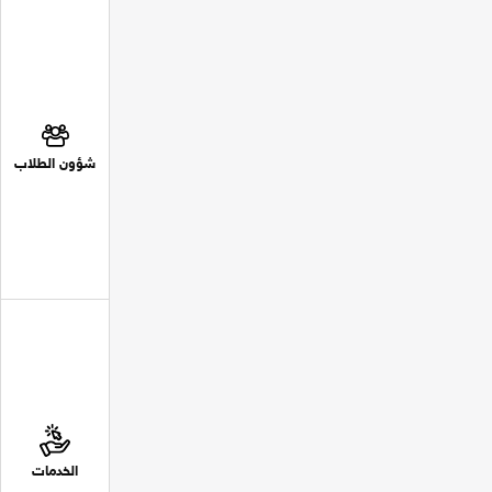
شؤون الطلاب
الخدمات