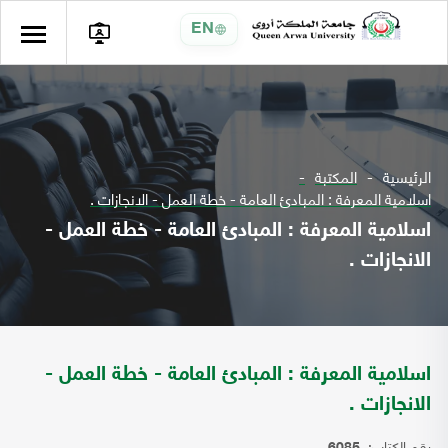
EN
الرئيسية
المكتبة
اسلامية المعرفة : المبادئ العامة - خطة العمل - الانجازات .
اسلامية المعرفة : المبادئ العامة - خطة العمل -
الانجازات .
اسلامية المعرفة : المبادئ العامة - خطة العمل -
الانجازات .
رقم الكتاب: