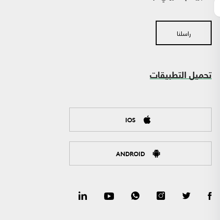
راسلنا
تحميل التطبيقات
IOS
ANDROID