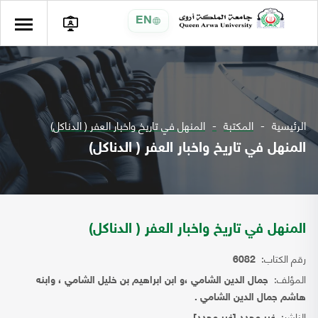
EN
الرئيسية
المكتبة
المنهل في تاريخ واخبار العفر ( الدناكل)
المنهل في تاريخ واخبار العفر ( الدناكل)
المنهل في تاريخ واخبار العفر ( الدناكل)
رقم الكتاب:
6082
المؤلف:
جمال الدين الشامي ،و ابن ابراهيم بن خليل الشامي ، وابنه
هاشم جمال الدين الشامي .
الناشر: