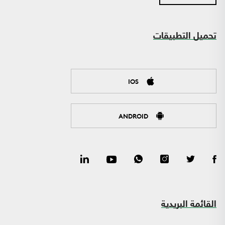
تحميل التطبيقات
IOS
ANDROID
القائمة البريدية