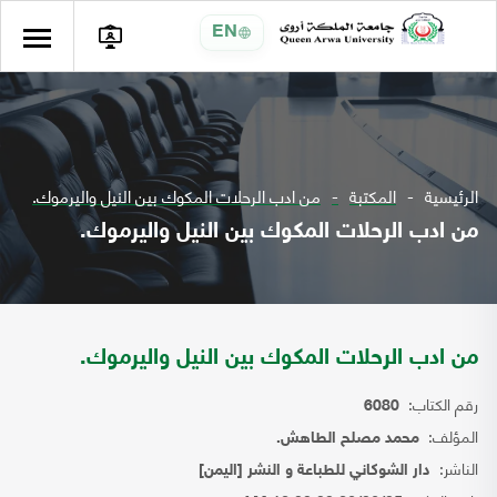
EN
الرئيسية
المكتبة
من ادب الرحلات المكوك بين النيل واليرموك.
من ادب الرحلات المكوك بين النيل واليرموك.
من ادب الرحلات المكوك بين النيل واليرموك.
رقم الكتاب:
6080
المؤلف:
محمد مصلح الطاهش.
الناشر:
دار الشوكاني للطباعة و النشر [اليمن]