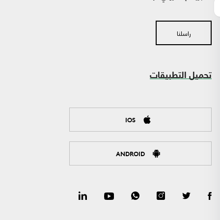
راسلنا
تحميل التطبيقات
IOS
ANDROID