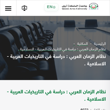
EN
الرئيسية
المكتبة
نظام الزمان العربي : دراسة في التاريخيات العربية - الاسلامية .
نظام الزمان العربي : دراسة في التاريخيات العربية -
الاسلامية .
نظام الزمان العربي : دراسة في التاريخيات العربية -
الاسلامية .
رقم الكتاب: