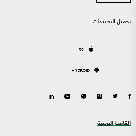
تحميل التطبيقات
IOS
ANDROID
القائمة البريدية