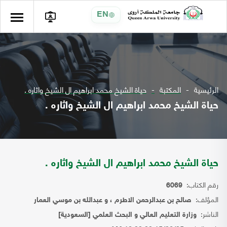
EN
الرئيسية
المكتبة
حياة الشيخ محمد ابراهيم ال الشيخ واثاره .
حياة الشيخ محمد ابراهيم ال الشيخ واثاره .
حياة الشيخ محمد ابراهيم ال الشيخ واثاره .
رقم الكتاب:
6069
المؤلف:
صالح بن عبدالرحمن الاطرم ، و عبدالله بن موسي العمار
الناشر:
وزارة التعليم العالي و البحث العلمي [السعودية]