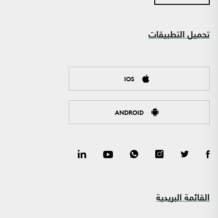
تحميل التطبيقات
IOS
ANDROID
القائمة البريدية