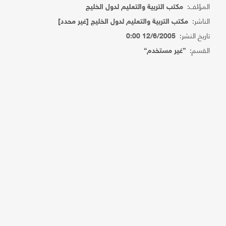
المؤلف:
مكتب التربية والتعليم لدول الخليج
الناشر:
مكتب التربية والتعليم لدول الخليج [غير محدد]
تاريخ النشر:
12/6/2005 0:00
القسم:
{غير مستخدم}