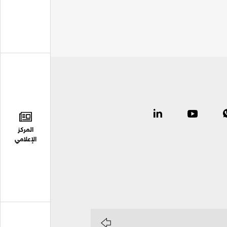
المركز
الإعلامي