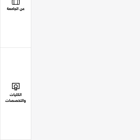
عن الجامعة
الكليات
والتخصصات