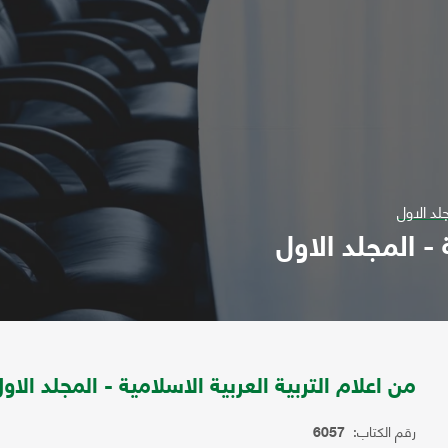
جلد الاول
 - المجلد الاول
من اعلام التربية العربية الاسلامية - المجلد الاو
رقم الكتاب:
6057