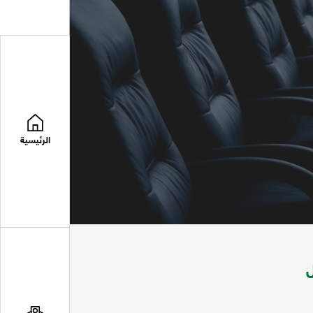
الرئيسية
ل