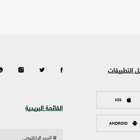
ل التطبيقات
IOS
القائمة البريدية
ANDROID