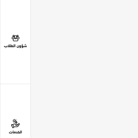
شؤون الطلاب
الخدمات