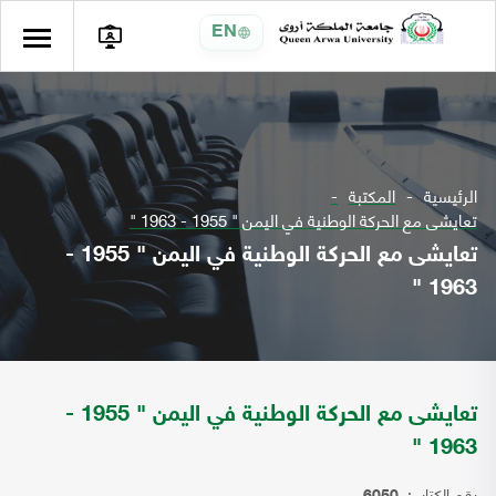
EN
الرئيسية
المكتبة
تعايشى مع الحركة الوطنية في اليمن " 1955 - 1963 "
تعايشى مع الحركة الوطنية في اليمن " 1955 -
1963 "
تعايشى مع الحركة الوطنية في اليمن " 1955 -
1963 "
رقم الكتاب: