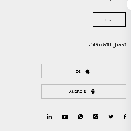
راسلنا
تحميل التطبيقات
IOS
ANDROID