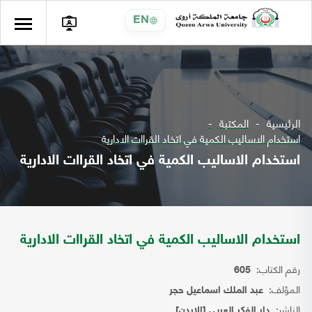
EN
الرئيسية
المكتبة
استخدام الاساليب الكمية في اتخاد القراات الادارية
استخدام الاساليب الكمية في اتخاد القراات الادارية
استخدام الاساليب الكمية في اتخاد القراات الادارية
رقم الكتاب:
605
المؤلف:
عبد الملك اسماعيل حجر
الناشر:
دار الفكر العربي [الاردن]