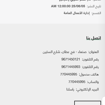
تاريخ النشر:
25/06/05 12:00:00 AM
القسم:
إدارة الأعمال العامة
اتصل بنا
العنوان:
صنعاء - فج عطان، شارع الستين
رقم التلفون:
9671450121
رقم التلفون:
9671445993
هاتف محمول:
770445995
واتساب:
770445995
البريد الإلكتروني:
راسلنا