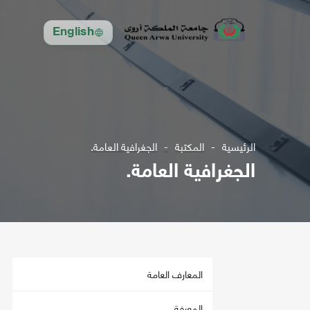
English
الرئيسية
المكتبة
الجغرافية العامة.
الجغرافية العامة.
المعارف العامة
المعرفة