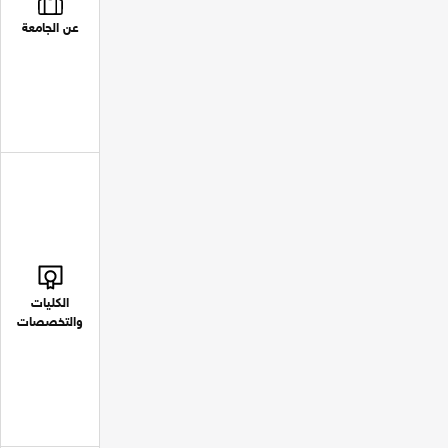
عن الجامعة
الكليات
والتخصصات