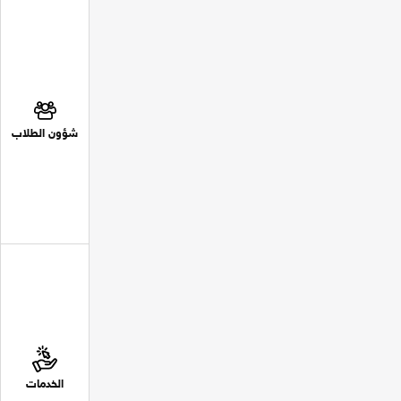
شؤون الطلاب
الخدمات