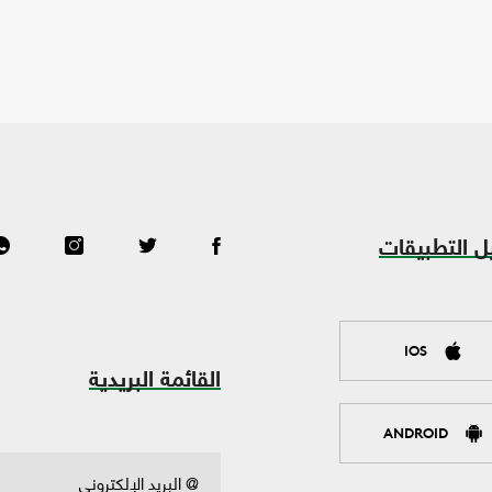
ل التطبيقات
IOS
القائمة البريدية
ANDROID