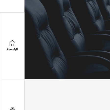
الرئيسية