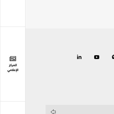
المركز
الإعلامي