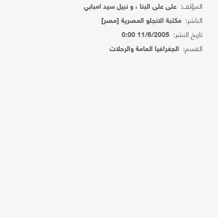
المؤلف:
على على البنا ، و نبيل سيد امبابي
الناشر:
مكتبة الانجلو المصرية [مصر]
تاريخ النشر:
11/6/2005 0:00
القسم:
الجغرافيا العامة والرحلات