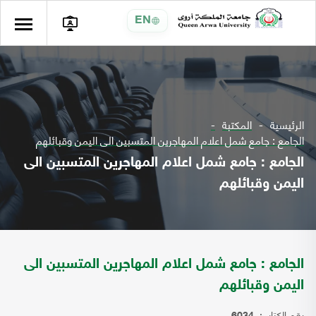
EN
الرئيسية
المكتبة
الجامع : جامع شمل اعلام المهاجرين المتسبين الى اليمن وقبائلهم
الجامع : جامع شمل اعلام المهاجرين المتسبين الى
اليمن وقبائلهم
الجامع : جامع شمل اعلام المهاجرين المتسبين الى
اليمن وقبائلهم
رقم الكتاب: