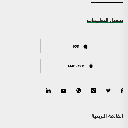
تحميل التطبيقات
IOS
ANDROID
القائمة البريدية