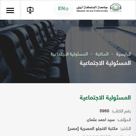
EN
الرئيسية
المكتبة
المسئولية الاجتماعية
المسئولية الاجتماعية
المسئولية الاجتماعية
رقم الكتاب:
5968
المؤلف:
سيد احمد عثمان
الناشر:
مكتبة الانجلو المصرية [مصر]