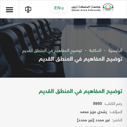
EN
الرئيسية
المكتبة
توضيح المفاهيم في المنطق القديم
توضيح المفاهيم في المنطق القديم
توضيح المفاهيم في المنطق القديم
رقم الكتاب:
5950
المؤلف:
رشدي عزيز محمد
الناشر:
غير محدد [غير محدد]