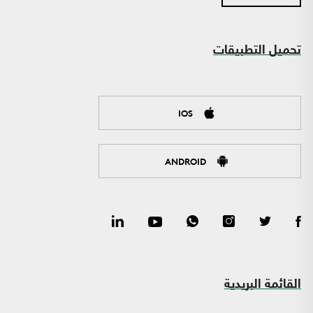
تحميل التطبيقات
IOS
ANDROID
القائمة البريدية