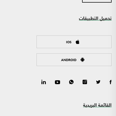
تحميل التطبيقات
IOS
ANDROID
القائمة البريدية