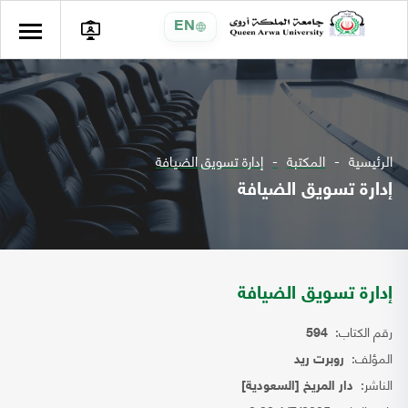
EN
الرئيسية
المكتبة
إدارة تسويق الضيافة
إدارة تسويق الضيافة
إدارة تسويق الضيافة
رقم الكتاب:
594
المؤلف:
روبرت ريد
الناشر:
دار المريخ [السعودية]