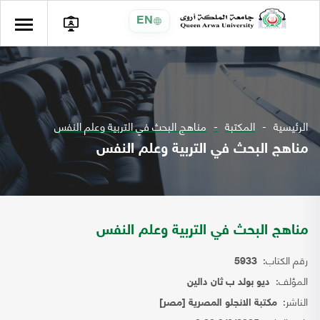
EN
الرئيسية
المكتبة
مناهج البحث في التربية وعلم النفس
مناهج البحث في التربية وعلم النفس
مناهج البحث في التربية وعلم النفس
رقم الكتاب:
5933
المؤلف:
ديو بولد ب ثان دالين
الناشر:
مكتبة الانجلو المصرية [مصر]