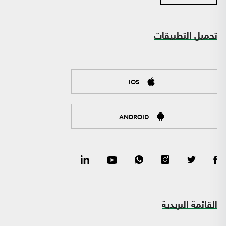
تحميل التطبيقات
IOS
ANDROID
القائمة البريدية