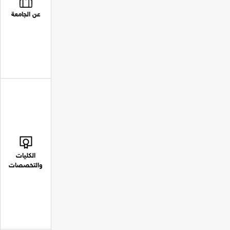
عن الجامعة
الكليات
والتخصصات