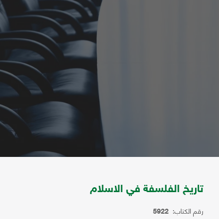
تاريخ الفلسفة في الاسلام
رقم الكتاب:
5922