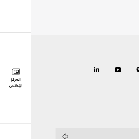
المركز
الإعلامي