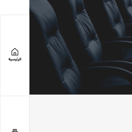
الرئيسية