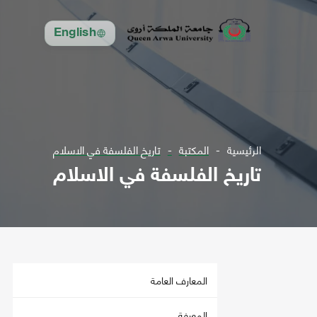
English
الرئيسية
المكتبة
تاريخ الفلسفة في الاسلام
تاريخ الفلسفة في الاسلام
المعارف العامة
المعرفة