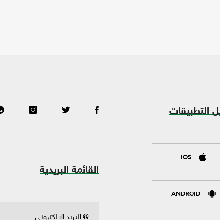
ل التطبيقات
IOS
القائمة البريدية
ANDROID