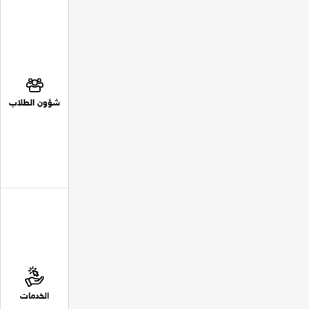
شؤون الطلاب
الخدمات