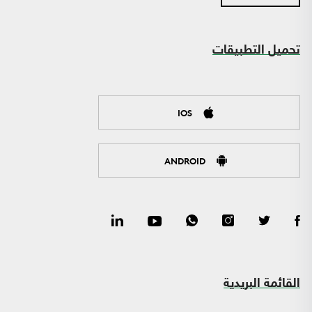
تحميل التطبيقات
IOS
ANDROID
القائمة البريدية