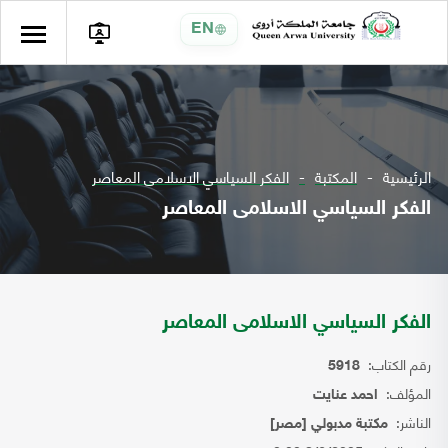
EN
الرئيسية
المكتبة
الفكر السياسي الاسلامى المعاصر
الفكر السياسي الاسلامى المعاصر
الفكر السياسي الاسلامى المعاصر
رقم الكتاب:
5918
المؤلف:
احمد عنايت
الناشر:
مكتبة مدبولي [مصر]