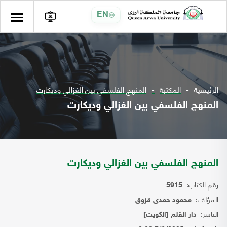
EN
الرئيسية
المكتبة
المنهج الفلسفي بين الغزالي وديكارت
المنهج الفلسفي بين الغزالي وديكارت
المنهج الفلسفي بين الغزالي وديكارت
رقم الكتاب:
5915
المؤلف:
محمود حمدى قزوق
الناشر:
دار القلم [الكويت]