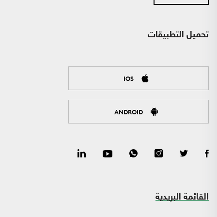
تحميل التطبيقات
IOS
ANDROID
القائمة البريدية