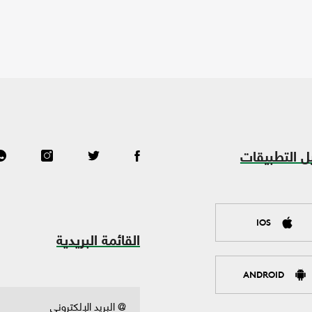
ل التطبيقات
IOS
القائمة البريدية
ANDROID