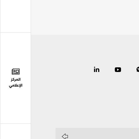
المركز
الإعلامي