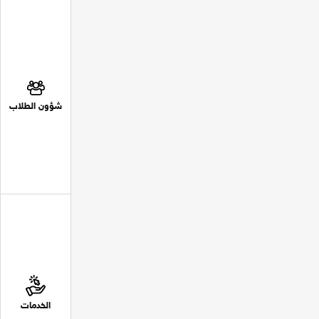
شؤون الطلاب
الخدمات