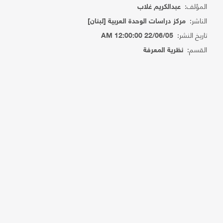
المؤلف:
عبدالكريم غلاب
الناشر:
مركز دراسات الوحدة العربية [لبنان]
تاريخ النشر:
22/06/05 12:00:00 AM
القسم:
نظرية المعرفة