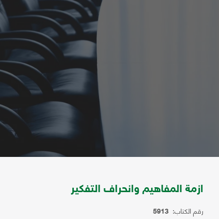
ازمة المفاهيم وانحراف التفكير
رقم الكتاب:
5913