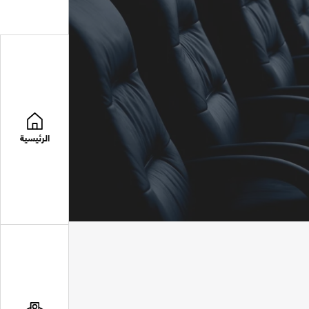
الرئيسية