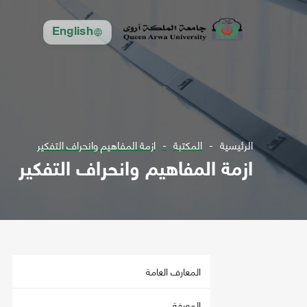
English
الرئيسية
المكتبة
ازمة المفاهيم وانحراف التفكير
ازمة المفاهيم وانحراف التفكير
المعارف العامة
المعرفة