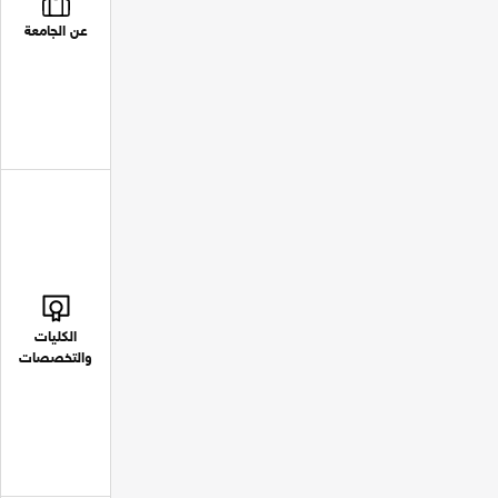
عن الجامعة
الكليات
والتخصصات