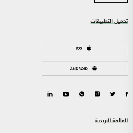
تحميل التطبيقات
IOS
ANDROID
القائمة البريدية