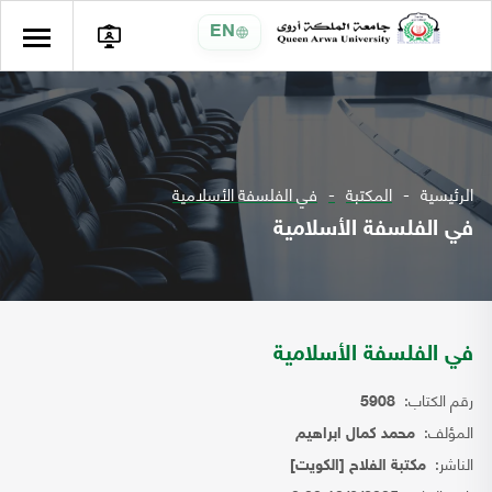
EN
الرئيسية
المكتبة
في الفلسفة الأسلامية
في الفلسفة الأسلامية
في الفلسفة الأسلامية
رقم الكتاب:
5908
المؤلف:
محمد كمال ابراهيم
الناشر:
مكتبة الفلاح [الكويت]