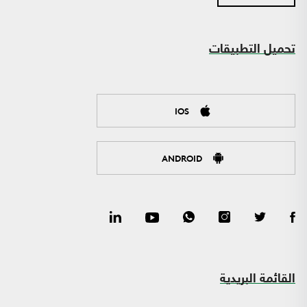
تحميل التطبيقات
IOS
ANDROID
القائمة البريدية