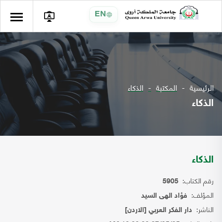
EN
الرئيسية
المكتبة
الذكاء
الذكاء
الذكاء
رقم الكتاب:
5905
المؤلف:
فؤاد الهى السيد
الناشر:
دار الفكر العربي [الاردن]