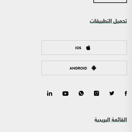
تحميل التطبيقات
IOS
ANDROID
القائمة البريدية