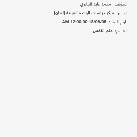
المؤلف:
محمد عابد الجابري
الناشر:
مركز دراسات الوحدة العربية [لبنان]
تاريخ النشر:
18/06/05 12:00:00 AM
القسم:
علم النفس