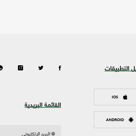
ل التطبيقات
IOS
القائمة البريدية
ANDROID