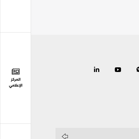
المركز
الإعلامي