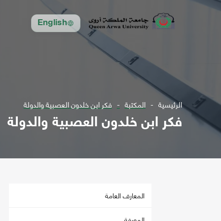
English
الرئيسية
المكتبة
فكر ابن خلدون العصبية والدولة
فكر ابن خلدون العصبية والدولة
المعارف العامة
المعرفة