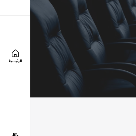
الرئيسية