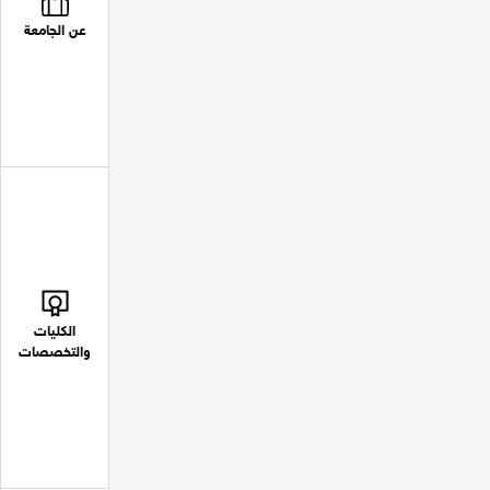
عن الجامعة
الكليات
والتخصصات