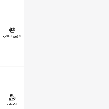
شؤون الطلاب
الخدمات