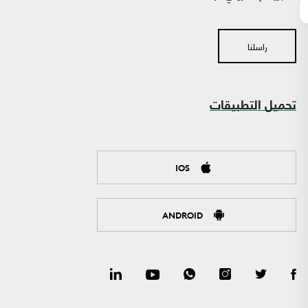
راسلنا
تحميل التطبيقات
IOS
ANDROID