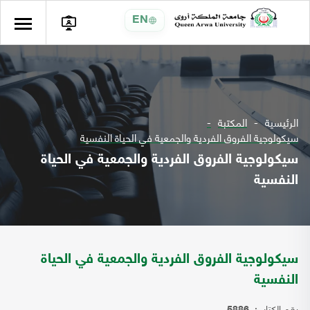
EN
الرئيسية
المكتبة
سيكولوجية الفروق الفردية والجمعية في الحياة النفسية
سيكولوجية الفروق الفردية والجمعية في الحياة
النفسية
سيكولوجية الفروق الفردية والجمعية في الحياة
النفسية
رقم الكتاب: