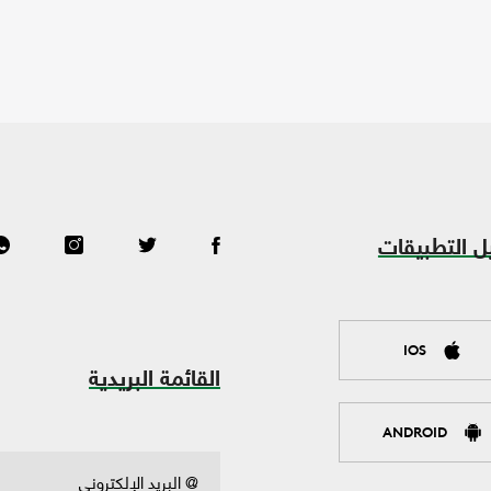
ل التطبيقات
IOS
القائمة البريدية
ANDROID