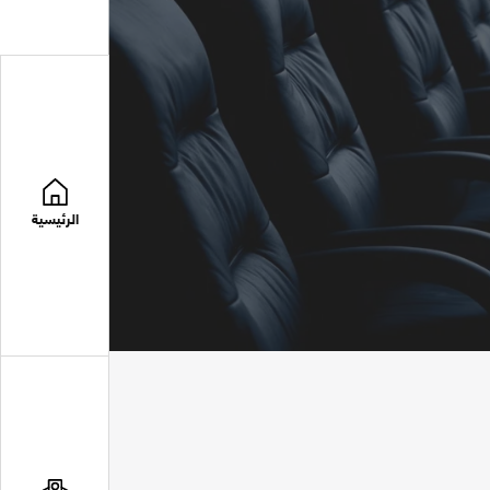
الرئيسية