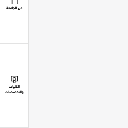
عن الجامعة
الكليات
والتخصصات