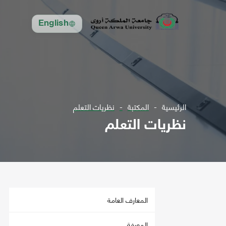
English
الرئيسية
المكتبة
نظريات التعلم
نظريات التعلم
المعارف العامة
المعرفة