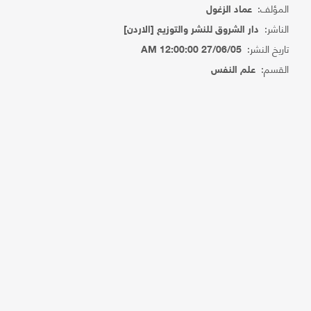
المؤلف:
عماد الزغول
الناشر:
دار الشروق للنشر والتوزيع [الاردن]
تاريخ النشر:
27/06/05 12:00:00 AM
القسم:
علم النفس