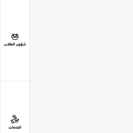
شؤون الطلاب
الخدمات