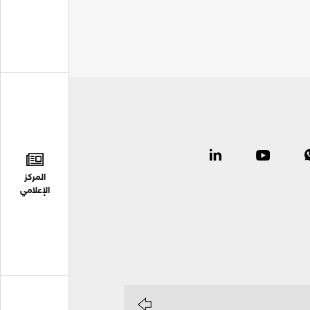
المركز
الإعلامي