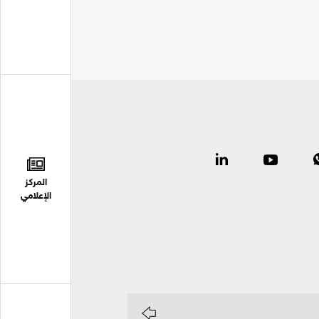
المركز
الإعلامي