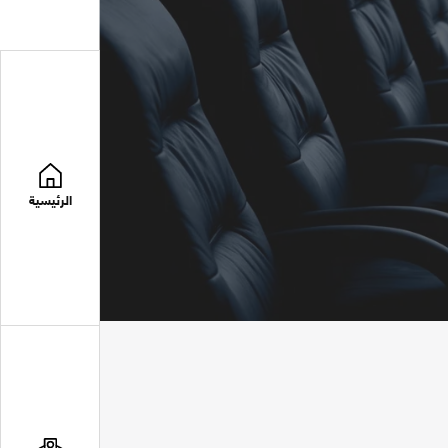
الرئيسية