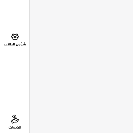
شؤون الطلاب
الخدمات