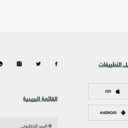
ل التطبيقات
IOS
القائمة البريدية
ANDROID