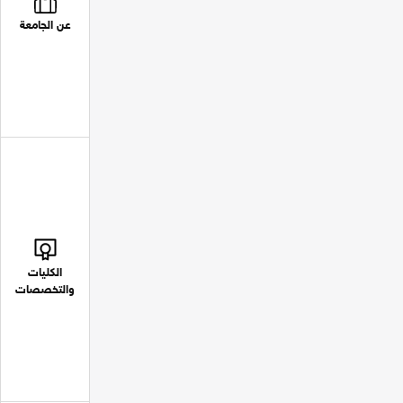
عن الجامعة
الكليات
والتخصصات