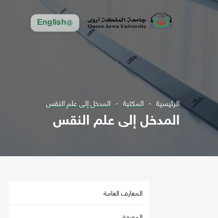
English
الرئيسية
المكتبة
المدخل إلى علم النقس
المدخل إلى علم النقس
المعارف العامة
المعرفة