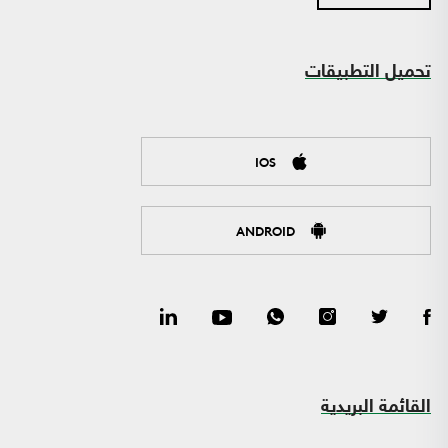
تحميل التطبيقات
IOS
ANDROID
القائمة البريدية