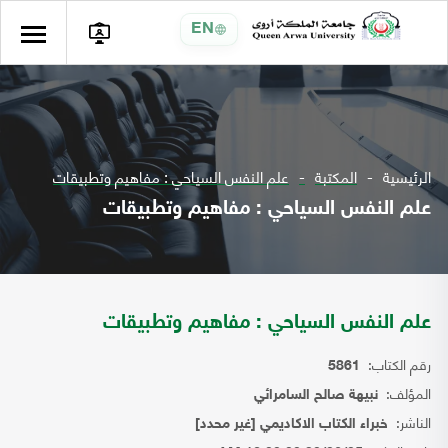
EN
الرئيسية
المكتبة
علم النفس السياحي : مفاهيم وتطبيقات
علم النفس السياحي : مفاهيم وتطبيقات
علم النفس السياحي : مفاهيم وتطبيقات
رقم الكتاب:
5861
المؤلف:
نبيهة صالح السامرائي
الناشر:
خبراء الكتاب الاكاديمي [غير محدد]