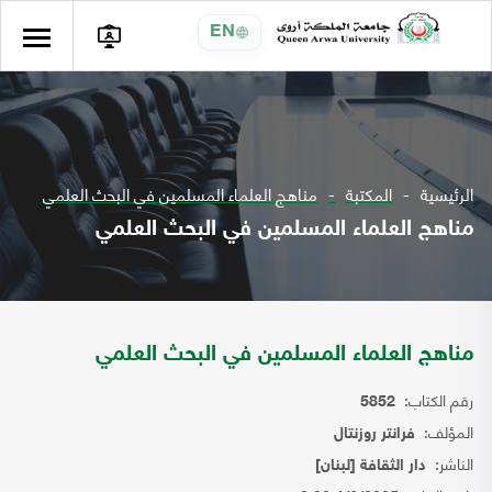
EN
الرئيسية
المكتبة
مناهج العلماء المسلمين في البحث العلمي
مناهج العلماء المسلمين في البحث العلمي
مناهج العلماء المسلمين في البحث العلمي
رقم الكتاب:
5852
المؤلف:
فرانتر روزنتال
الناشر:
دار الثقافة [لبنان]