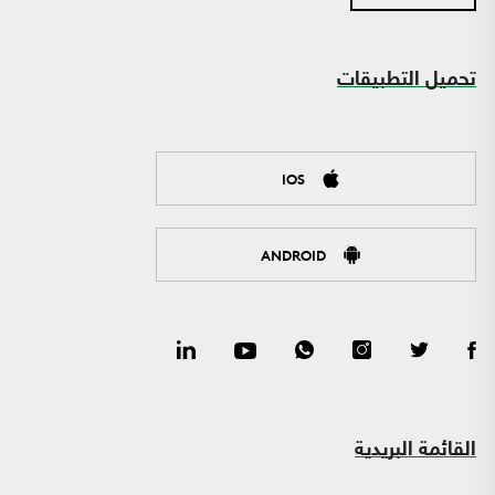
تحميل التطبيقات
IOS
ANDROID
القائمة البريدية