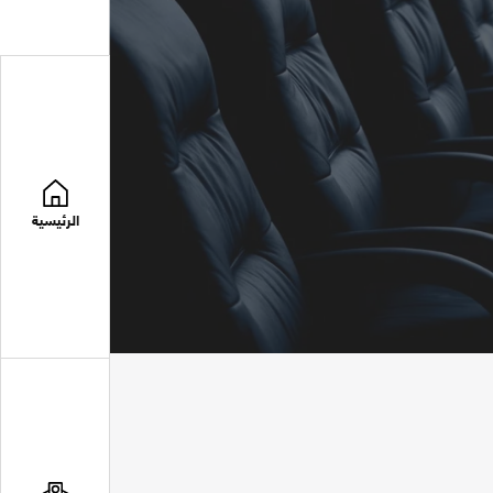
الرئيسية