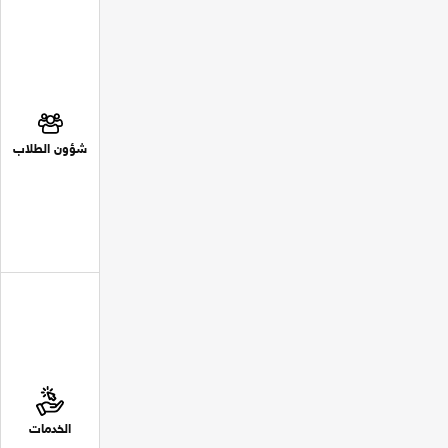
شؤون الطلاب
الخدمات