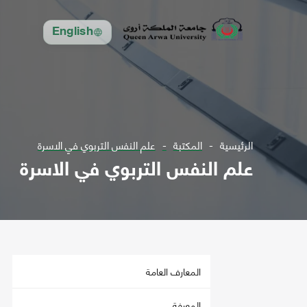
English
الرئيسية
المكتبة
علم النفس التربوي في الاسرة
علم النفس التربوي في الاسرة
المعارف العامة
المعرفة