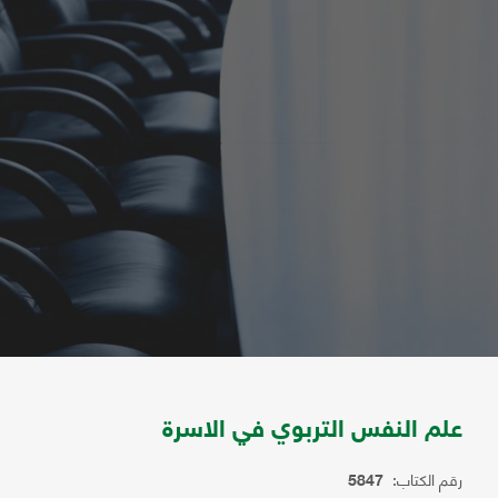
علم النفس التربوي في الاسرة
رقم الكتاب:
5847