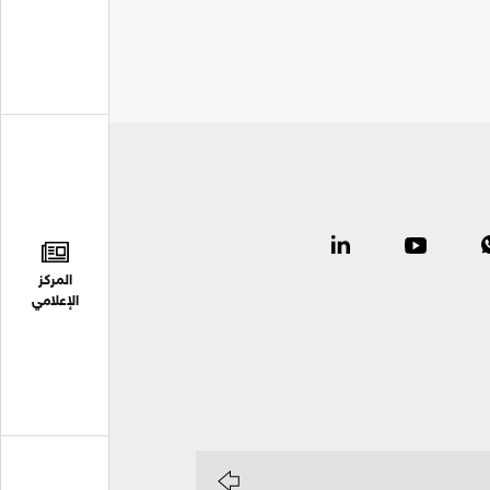
المركز
الإعلامي