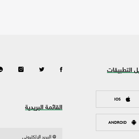
ل التطبيقات
IOS
القائمة البريدية
ANDROID