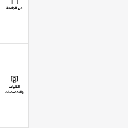
عن الجامعة
الكليات
والتخصصات