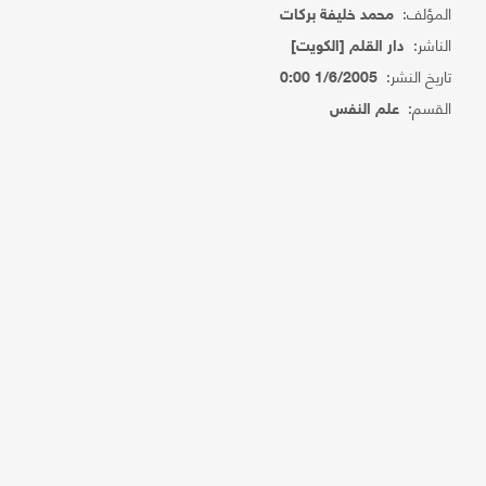
المؤلف:
محمد خليفة بركات
الناشر:
دار القلم [الكويت]
تاريخ النشر:
1/6/2005 0:00
القسم:
علم النفس