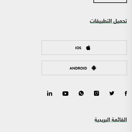
تحميل التطبيقات
IOS
ANDROID
القائمة البريدية