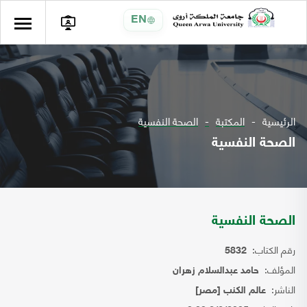
EN
الرئيسية
المكتبة
الصحة النفسية
الصحة النفسية
الصحة النفسية
رقم الكتاب:
5832
المؤلف:
حامد عبدالسلام زهران
الناشر:
عالم الكنب [مصر]