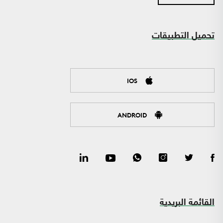
تحميل التطبيقات
IOS
ANDROID
القائمة البريدية