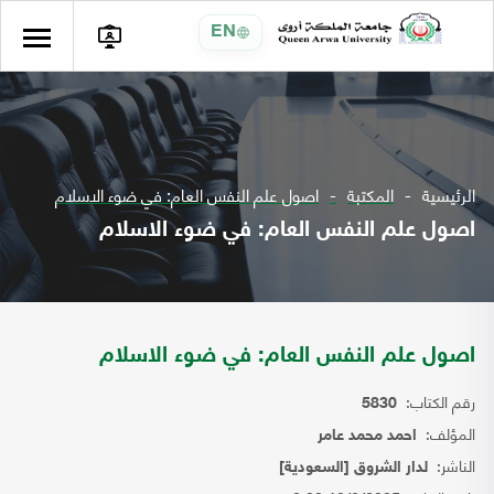
EN
الرئيسية
المكتبة
اصول علم النفس العام: في ضوء الاسلام
اصول علم النفس العام: في ضوء الاسلام
اصول علم النفس العام: في ضوء الاسلام
رقم الكتاب:
5830
المؤلف:
احمد محمد عامر
الناشر:
لدار الشروق [السعودية]