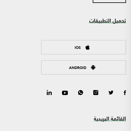
تحميل التطبيقات
IOS
ANDROID
القائمة البريدية