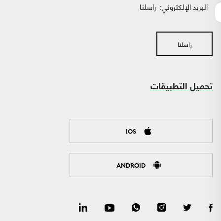
البريد الإلكتروني:
راسلنا
راسلنا
تحميل التطبيقات
IOS
ANDROID