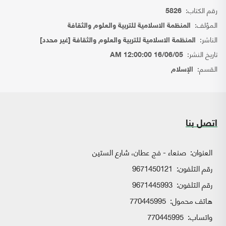
رقم الكتاب:
5826
المؤلف:
المنظمة الاسلامية للتربية والعلوم والثقافة
الناشر:
المنظمة الاسلامية للتربية والعلوم والثقافة [غير محدد]
تاريخ النشر:
16/06/05 12:00:00 AM
القسم:
الإسلام
اتصل بنا
العنوان:
صنعاء - فج عطان، شارع الستين
رقم التلفون:
9671450121
رقم التلفون:
9671445993
هاتف محمول:
770445995
واتساب:
770445995