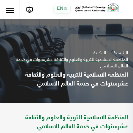
EN
الرئيسية
المكتبة
المنظمة الاسلامية للتربية والعلوم والثقافة عشرسنوات في خدمة
العالم الاسلامي
المنظمة الاسلامية للتربية والعلوم والثقافة
عشرسنوات في خدمة العالم الاسلامي
المنظمة الاسلامية للتربية والعلوم والثقافة
عشرسنوات في خدمة العالم الاسلامي