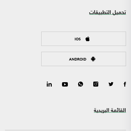
تحميل التطبيقات
IOS
ANDROID
القائمة البريدية