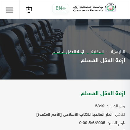
EN
الرئيسية
المكتبة
ازمة العقل المسلم
ازمة العقل المسلم
ازمة العقل المسلم
رقم الكتاب:
5819
الناشر:
الدار العالمية للكتاب الاسلامي [الأمم المتحدة]
تاريخ النشر:
5/6/2005 0:00