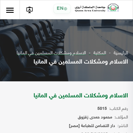
EN
الرئيسية
المكتبة
الاسلام ومشكلات المسلمين في المانيا
الاسلام ومشكلات المسلمين في المانيا
الاسلام ومشكلات المسلمين في المانيا
رقم الكتاب:
5815
المؤلف:
محمود حمدى زقزوق
الناشر:
دار التضامن للطباعة [مصر]