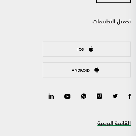
تحميل التطبيقات
IOS
ANDROID
القائمة البريدية