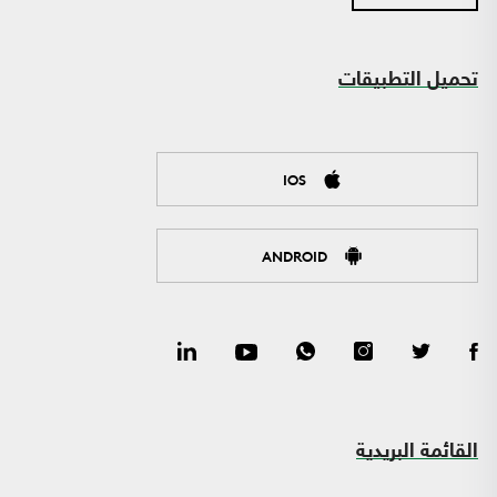
تحميل التطبيقات
IOS
ANDROID
القائمة البريدية