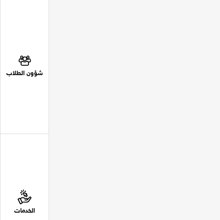
شؤون الطلاب
الخدمات