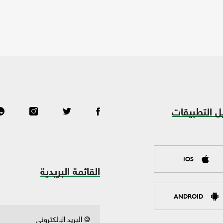
ل التطبيقات
IOS
القائمة البريدية
ANDROID