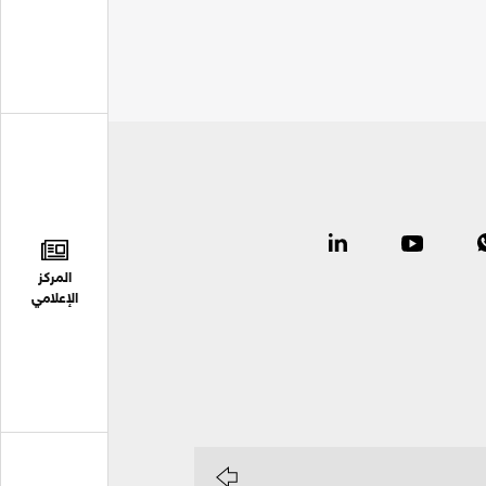
المركز
الإعلامي