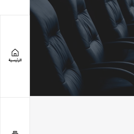
الرئيسية