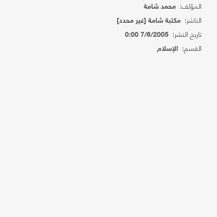
المؤلف:
محمد شامة
الناشر:
مكتبة شامة [غير محدد]
تاريخ النشر:
7/6/2005 0:00
القسم:
الإسلام