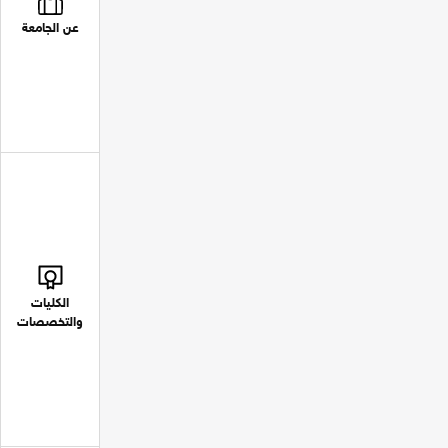
عن الجامعة
الكليات
والتخصصات