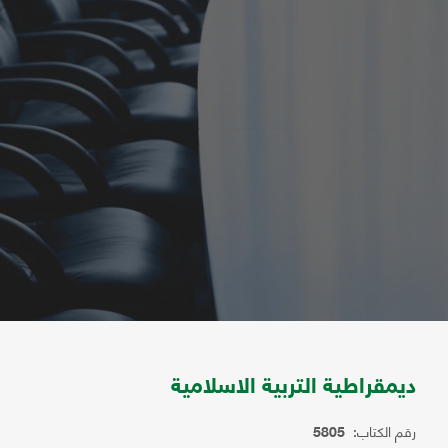
ديمقراطية التربية الاسلامية
رقم الكتاب:
5805