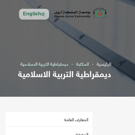
English
الرئيسية
المكتبة
ديمقراطية التربية الاسلامية
ديمقراطية التربية الاسلامية
المعارف العامة
المعرفة