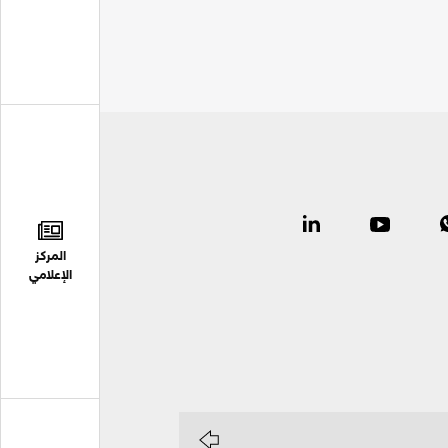
المركز
الإعلامي