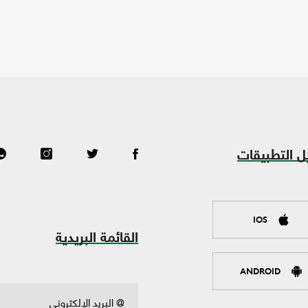
ل التطبيقات
IOS
القائمة البريدية
ANDROID