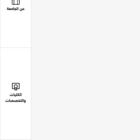
عن الجامعة
الكليات
والتخصصات