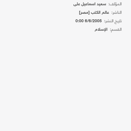
المؤلف:
سعيد اسماعيل على
الناشر:
عالم الكتب [مصر]
تاريخ النشر:
6/6/2005 0:00
القسم:
الإسلام