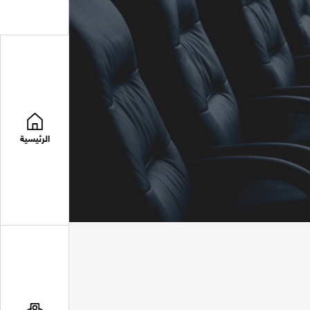
الرئيسية