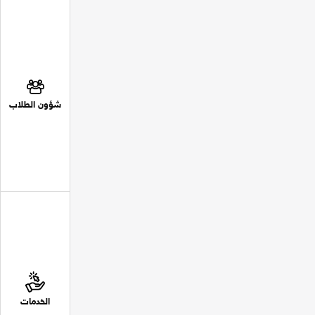
شؤون الطلاب
الخدمات