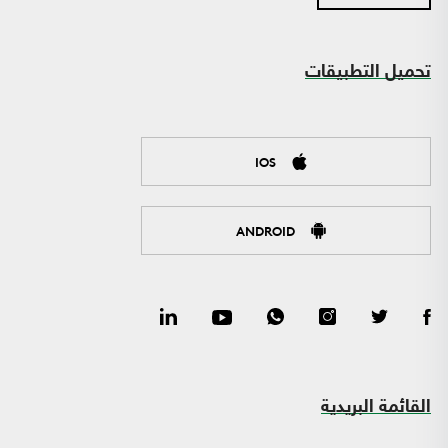
تحميل التطبيقات
IOS
ANDROID
القائمة البريدية