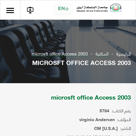
EN
الرئيسية
المكتبة
microsft office Access 2003
MICROSFT OFFICE ACCESS 2003
microsft office Access 2003
رقم الكتاب:
5784
المؤلف:
virginia Andersen
الناشر:
CM [U.S.A.]