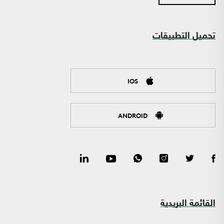
تحميل التطبيقات
IOS
ANDROID
القائمة البريدية