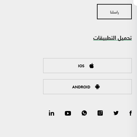
راسلنا
تحميل التطبيقات
IOS
ANDROID