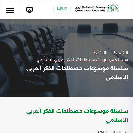
EN
الرئيسية
المكتبة
سلسلة موسوعات مصطلحات الفكر العربي الاسلامي
سلسلة موسوعات مصطلحات الفكر العربي
الاسلامي
سلسلة موسوعات مصطلحات الفكر العربي
الاسلامي
رقم الكتاب: