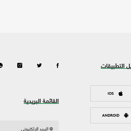
ل التطبيقات
IOS
القائمة البريدية
ANDROID