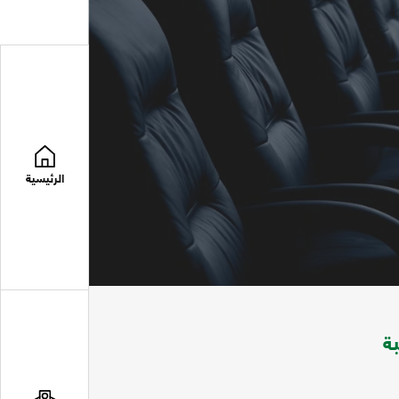
الرئيسية
ة