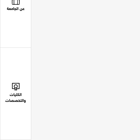
عن الجامعة
الكليات
والتخصصات