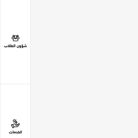
شؤون الطلاب
الخدمات