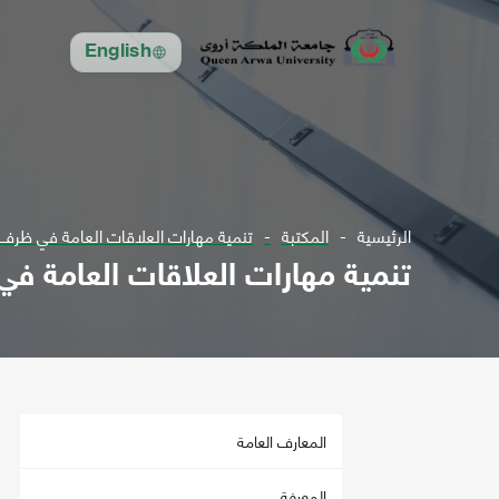
English
الرئيسية
المكتبة
تنمية مهارات العلاقات العامة في ظرف 
تنمية مهارات العلاقات العامة ف
المعارف العامة
المعرفة