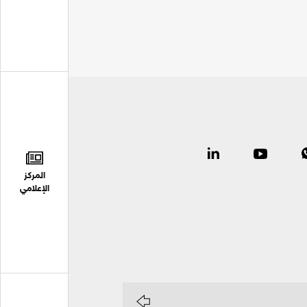
المركز
الإعلامي