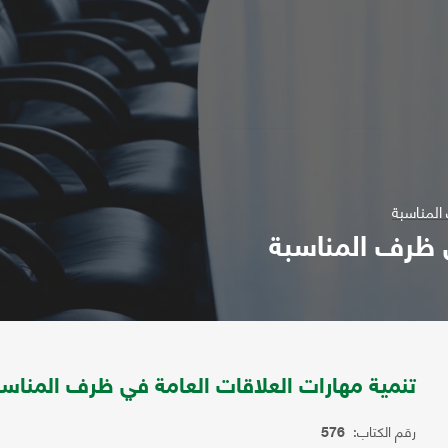
المناسبة
ي ظرف المناسبة
تنمية مهارات العلاقات العامة في ظرف المناسب
رقم الكتاب:
576