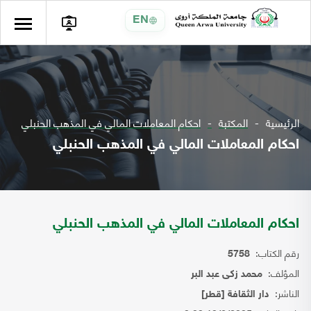
EN
الرئيسية
المكتبة
احكام المعاملات المالي في المذهب الحنبلي
احكام المعاملات المالي في المذهب الحنبلي
احكام المعاملات المالي في المذهب الحنبلي
رقم الكتاب:
5758
المؤلف:
محمد زكى عبد البر
الناشر:
دار الثقافة [قطر]