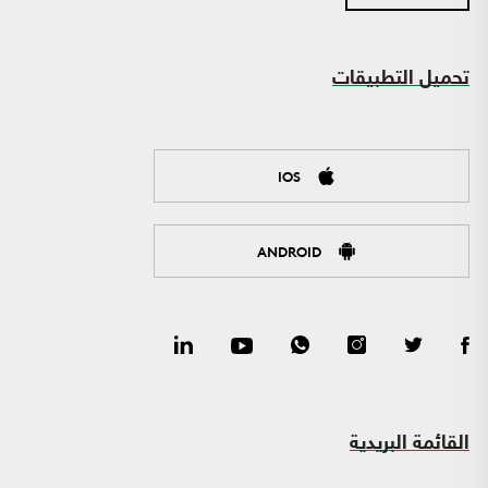
تحميل التطبيقات
IOS
ANDROID
القائمة البريدية