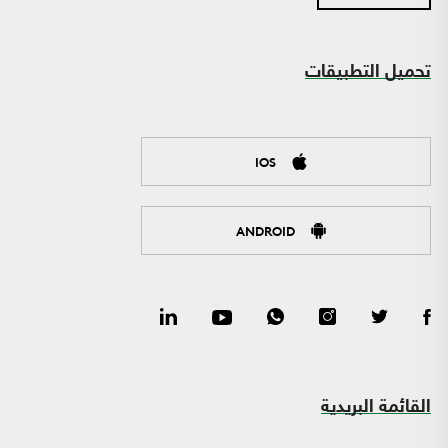
تحميل التطبيقات
IOS
ANDROID
القائمة البريدية