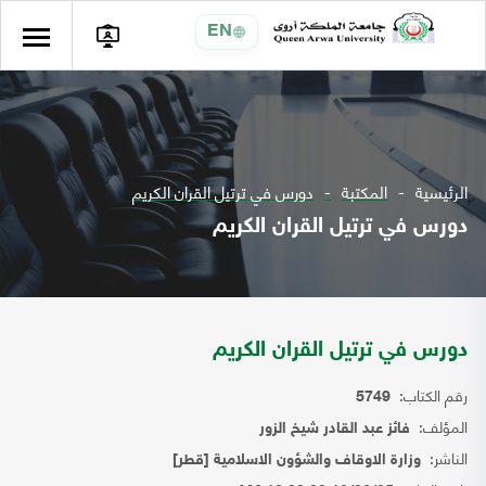
EN
الرئيسية
المكتبة
دورس في ترتيل القران الكريم
دورس في ترتيل القران الكريم
دورس في ترتيل القران الكريم
رقم الكتاب:
5749
المؤلف:
فائز عبد القادر شيخ الزور
الناشر:
وزارة الاوقاف والشؤون الاسلامية [قطر]