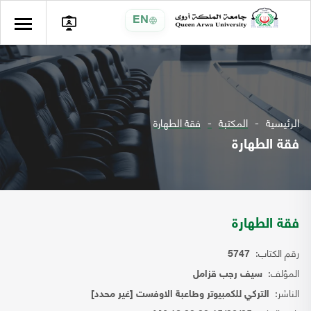
EN
الرئيسية
المكتبة
فقة الطهارة
فقة الطهارة
فقة الطهارة
رقم الكتاب:
5747
المؤلف:
سيف رجب قزامل
الناشر:
التركي للكمبيوتر وطاعبة الاوفست [غير محدد]