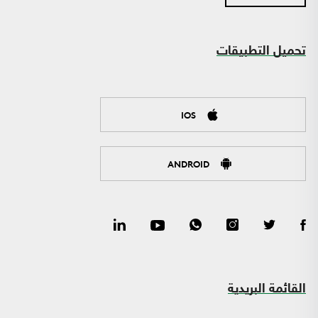
تحميل التطبيقات
IOS
ANDROID
القائمة البريدية