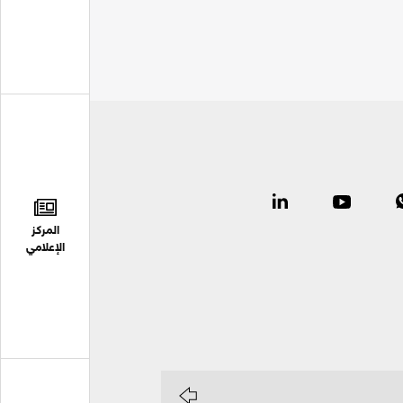
المركز
الإعلامي