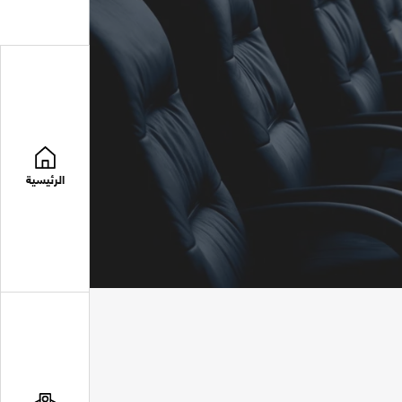
الرئيسية