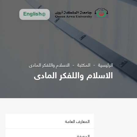
English
الرئيسية
المكتبة
الاسلام واللفكر المادى
الاسلام واللفكر المادى
المعارف العامة
المعرفة