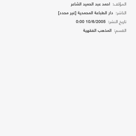
المؤلف:
احمد عبد الحميد الشاعر
الناشر:
دار الطباعة المحمدية [غير محدد]
تاريخ النشر:
10/6/2005 0:00
القسم:
المذهب الفقهية