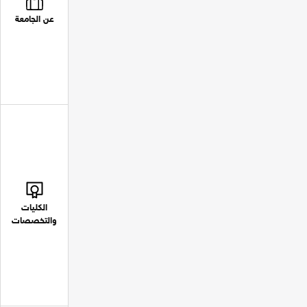
عن الجامعة
الكليات
والتخصصات