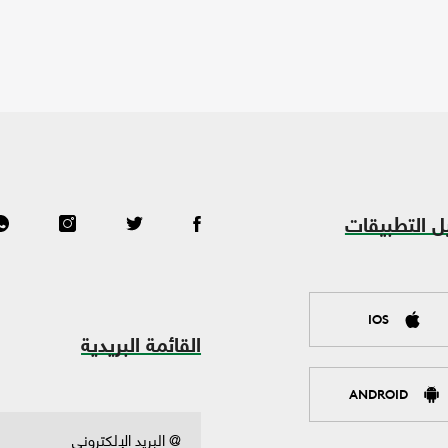
ل التطبيقات
IOS
القائمة البريدية
ANDROID