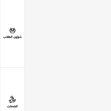
شؤون الطلاب
الخدمات