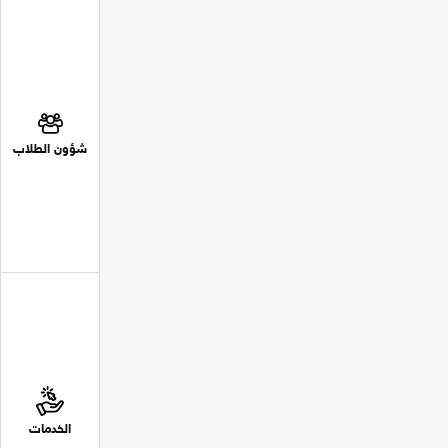
شؤون الطلاب
الخدمات