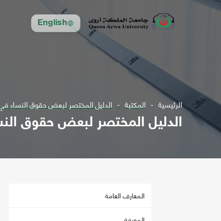
English
الرئيسية
المكتبة
الدليل المختصر لبعض حقوق النساء في 
الدليل المختصر لبعض حقوق النس
المعارف العامة
المعرفة