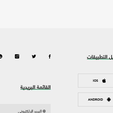
ل التطبيقات
IOS
القائمة البريدية
ANDROID