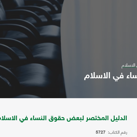
الاسلام
اء في الاسلام
الدليل المختصر لبعض حقوق النساء في الاسلا
رقم الكتاب:
5727