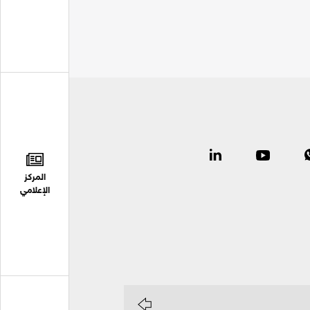
المركز
الإعلامي