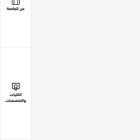
عن الجامعة
الكليات
والتخصصات