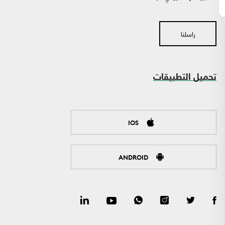
راسلنا
تحميل التطبيقات
IOS
ANDROID