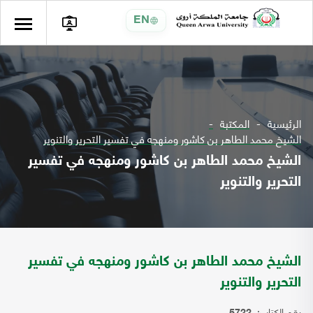
EN
الرئيسية
المكتبة
الشيخ محمد الطاهر بن كاشور ومنهجه في تفسير التحرير والتنوير
الشيخ محمد الطاهر بن كاشور ومنهجه في تفسير
التحرير والتنوير
الشيخ محمد الطاهر بن كاشور ومنهجه في تفسير
التحرير والتنوير
رقم الكتاب: