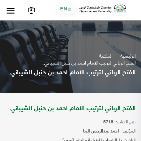
EN
الرئيسية
المكتبة
الفتح الرباني لترتيب الامام احمد بن حنبل الشيباني
الفتح الرباني لترتيب الامام احمد بن حنبل الشيباني
الفتح الرباني لترتيب الامام احمد بن حنبل الشيباني
رقم الكتاب:
5718
المؤلف:
احمد عبدالرحمن البنا
الناشر:
دارالشهاب للطباعة والنشر [مصر]